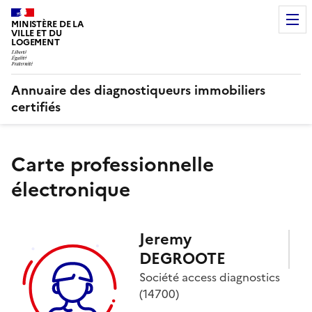
MINISTÈRE DE LA
VILLE ET DU
LOGEMENT
Annuaire des diagnostiqueurs immobiliers
certifiés
Carte professionnelle
électronique
Jeremy
DEGROOTE
Société
access diagnostics
(14700)