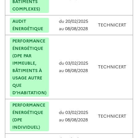
BÂTIMENTS
COMPLEXES)
AUDIT
du
20/02/2025
TECHNICERT
ÉNERGÉTIQUE
au
08/08/2028
PERFORMANCE
ÉNERGÉTIQUE
(DPE PAR
IMMEUBLE,
du
03/02/2025
TECHNICERT
BÂTIMENTS À
au
08/08/2028
USAGE AUTRE
QUE
D’HABITATION)
PERFORMANCE
ÉNERGÉTIQUE
du
03/02/2025
TECHNICERT
(DPE
au
08/08/2028
INDIVIDUEL)