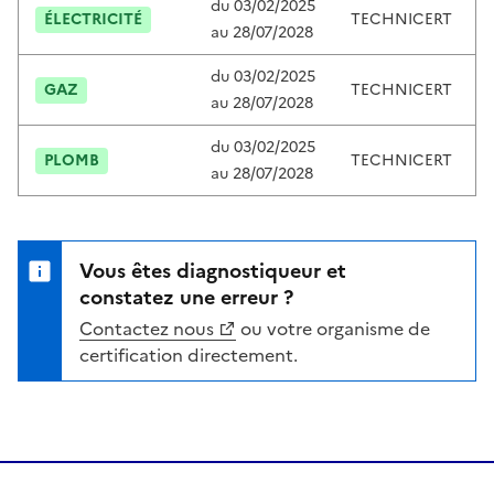
du
03/02/2025
ÉLECTRICITÉ
TECHNICERT
au
28/07/2028
du
03/02/2025
GAZ
TECHNICERT
au
28/07/2028
du
03/02/2025
PLOMB
TECHNICERT
au
28/07/2028
Vous êtes diagnostiqueur et
constatez une erreur ?
Contactez nous
ou votre organisme de
certification directement.