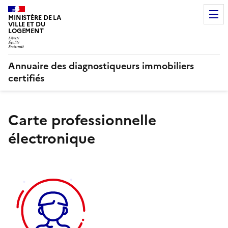
MINISTÈRE DE LA
VILLE ET DU
LOGEMENT
Annuaire des diagnostiqueurs immobiliers
certifiés
Carte professionnelle
électronique