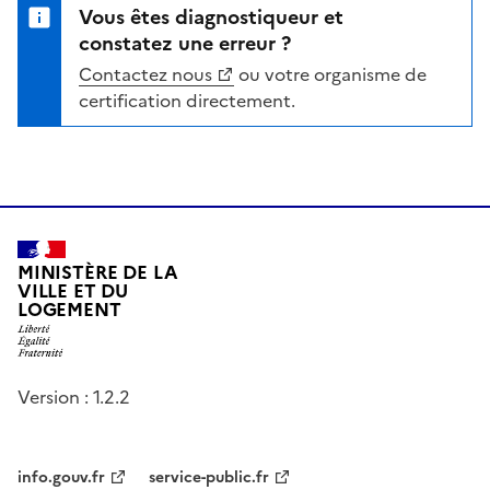
Vous êtes diagnostiqueur et
constatez une erreur ?
Contactez nous
ou votre organisme de
certification directement.
MINISTÈRE DE LA
VILLE ET DU
LOGEMENT
Version : 1.2.2
info.gouv.fr
service-public.fr