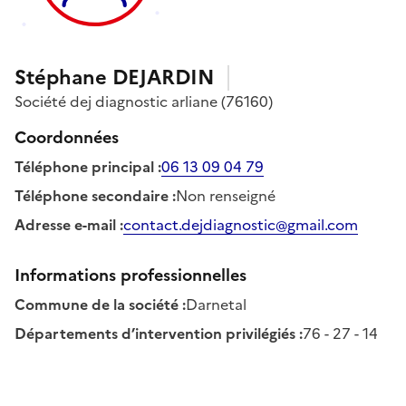
Stéphane
DEJARDIN
Société
dej diagnostic arliane
(76160)
Coordonnées
Téléphone principal
:
06 13 09 04 79
Téléphone secondaire
:
Non renseigné
Adresse e-mail
:
contact.dejdiagnostic@gmail.com
Informations professionnelles
Commune de la société
:
Darnetal
Départements d’intervention privilégiés
:
76 - 27 - 14