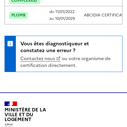
COMPLEXES)
du
11/01/2022
PLOMB
ABCIDIA CERTIFICAT
au
10/01/2029
Vous êtes diagnostiqueur et
constatez une erreur ?
Contactez nous
ou votre organisme de
certification directement.
MINISTÈRE DE LA
VILLE ET DU
LOGEMENT