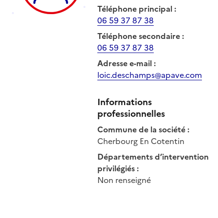
Téléphone principal
:
06 59 37 87 38
Téléphone secondaire
:
06 59 37 87 38
Adresse e-mail
:
loic.deschamps@apave.com
Informations
professionnelles
Commune de la société
:
Cherbourg En Cotentin
Départements d’intervention
privilégiés
:
Non renseigné