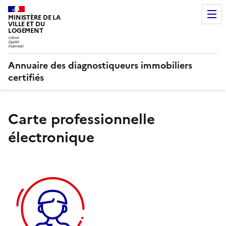
MINISTÈRE DE LA
VILLE ET DU
LOGEMENT
Annuaire des diagnostiqueurs immobiliers
certifiés
Carte professionnelle
électronique