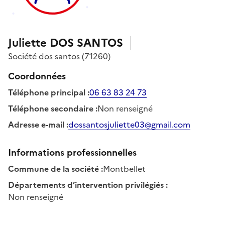
Juliette
DOS SANTOS
Société
dos santos
(71260)
Coordonnées
Téléphone principal
:
06 63 83 24 73
Téléphone secondaire
:
Non renseigné
Adresse e-mail
:
dossantosjuliette03@gmail.com
Informations professionnelles
Commune de la société
:
Montbellet
Départements d’intervention privilégiés
:
Non renseigné