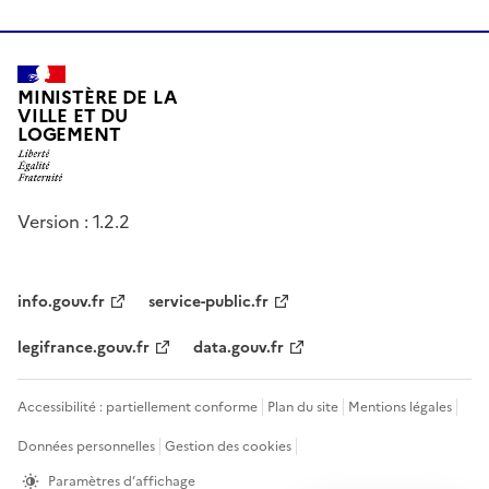
MINISTÈRE DE LA
VILLE ET DU
LOGEMENT
Version : 1.2.2
info.gouv.fr
service-public.fr
legifrance.gouv.fr
data.gouv.fr
Accessibilité : partiellement conforme
Plan du site
Mentions légales
Données personnelles
Gestion des cookies
Paramètres d’affichage