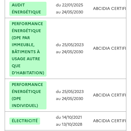
AUDIT
du
22/01/2025
ABCIDIA CERTIFIC
ÉNERGÉTIQUE
au
24/05/2030
PERFORMANCE
ÉNERGÉTIQUE
(DPE PAR
IMMEUBLE,
du
25/05/2023
ABCIDIA CERTIFIC
BÂTIMENTS À
au
24/05/2030
USAGE AUTRE
QUE
D’HABITATION)
PERFORMANCE
ÉNERGÉTIQUE
du
25/05/2023
ABCIDIA CERTIFIC
(DPE
au
24/05/2030
INDIVIDUEL)
du
14/10/2021
ÉLECTRICITÉ
ABCIDIA CERTIFIC
au
13/10/2028