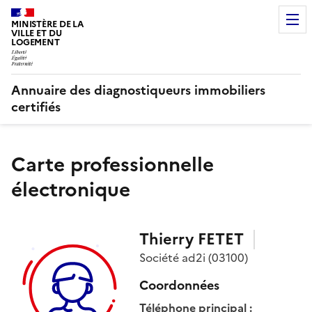
MINISTÈRE DE LA
VILLE ET DU
LOGEMENT
Annuaire des diagnostiqueurs immobiliers
certifiés
Carte professionnelle
électronique
Thierry
FETET
Société
ad2i
(03100)
Coordonnées
Téléphone principal
: