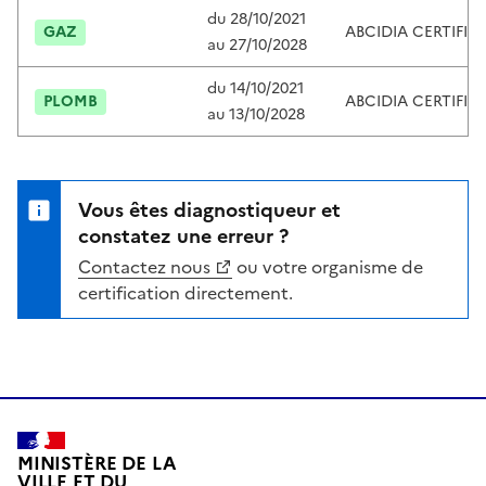
du
28/10/2021
GAZ
ABCIDIA CERTIFIC
au
27/10/2028
du
14/10/2021
PLOMB
ABCIDIA CERTIFIC
au
13/10/2028
Vous êtes diagnostiqueur et
constatez une erreur ?
Contactez nous
ou votre organisme de
certification directement.
MINISTÈRE DE LA
VILLE ET DU