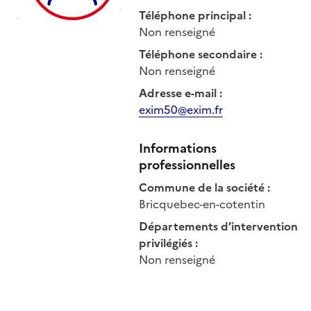
Téléphone principal
:
Non renseigné
Téléphone secondaire
:
Non renseigné
Adresse e-mail
:
exim50@exim.fr
Informations
professionnelles
Commune de la société
:
Bricquebec-en-cotentin
Départements d’intervention
privilégiés
:
Non renseigné