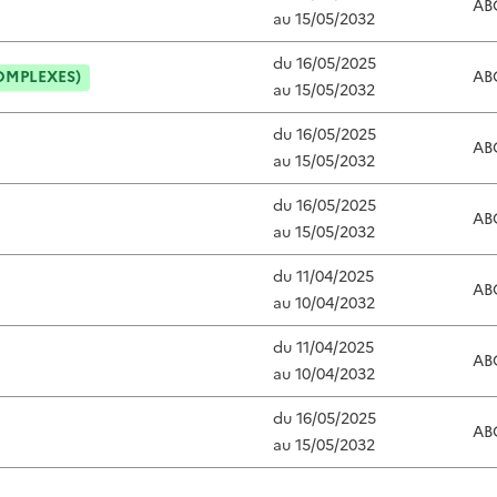
AB
au
15/05/2032
du
16/05/2025
OMPLEXES)
AB
au
15/05/2032
du
16/05/2025
AB
au
15/05/2032
du
16/05/2025
AB
au
15/05/2032
du
11/04/2025
AB
au
10/04/2032
du
11/04/2025
AB
au
10/04/2032
du
16/05/2025
AB
au
15/05/2032