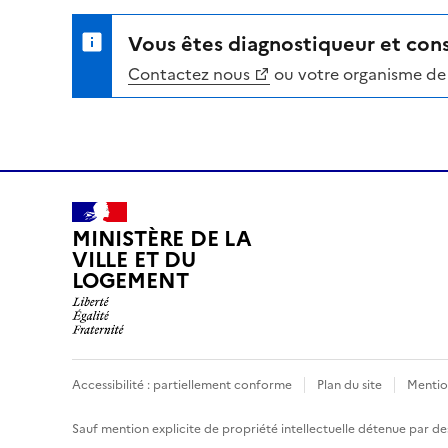
Vous êtes diagnostiqueur et cons
Contactez nous
ou votre organisme de 
MINISTÈRE DE LA
VILLE ET DU
LOGEMENT
Accessibilité : partiellement conforme
Plan du site
Mentio
Sauf mention explicite de propriété intellectuelle détenue par des