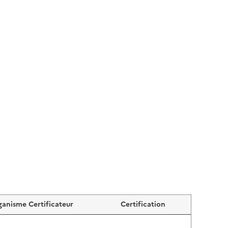
anisme Certificateur
Certification