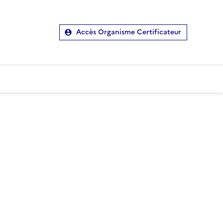
Accès Organisme Certificateur