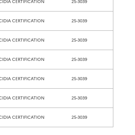
CIDIA CERTIFICATION
25-3039
CIDIA CERTIFICATION
25-3039
CIDIA CERTIFICATION
25-3039
CIDIA CERTIFICATION
25-3039
CIDIA CERTIFICATION
25-3039
CIDIA CERTIFICATION
25-3039
CIDIA CERTIFICATION
25-3039