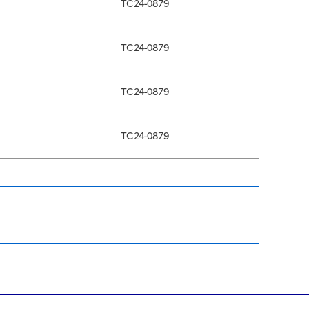
TC24-0879
TC24-0879
TC24-0879
TC24-0879