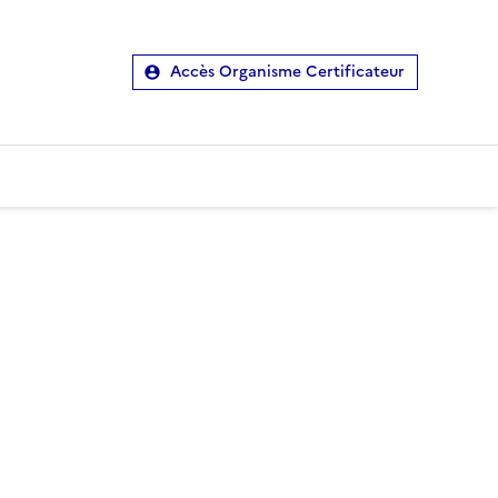
Accès Organisme Certificateur