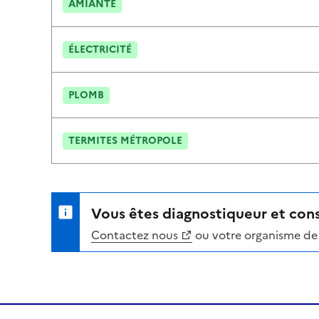
AMIANTE
ÉLECTRICITÉ
PLOMB
TERMITES MÉTROPOLE
Vous êtes diagnostiqueur et cons
Contactez nous
ou votre organisme de 