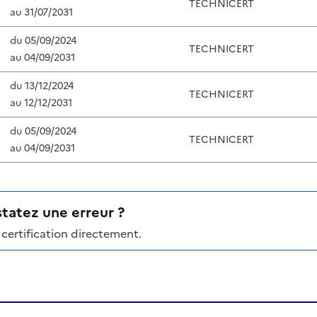
TECHNICERT
au
31/07/2031
du
05/09/2024
TECHNICERT
au
04/09/2031
du
13/12/2024
TECHNICERT
au
12/12/2031
du
05/09/2024
TECHNICERT
au
04/09/2031
tatez une erreur ?
certification directement.