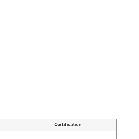
Certification