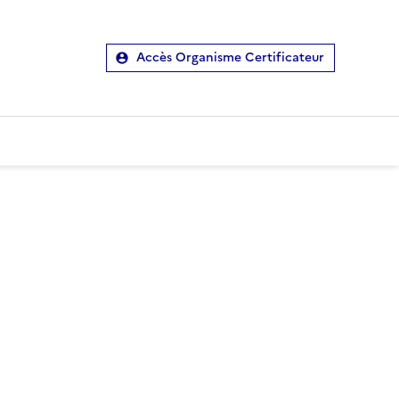
Accès Organisme Certificateur