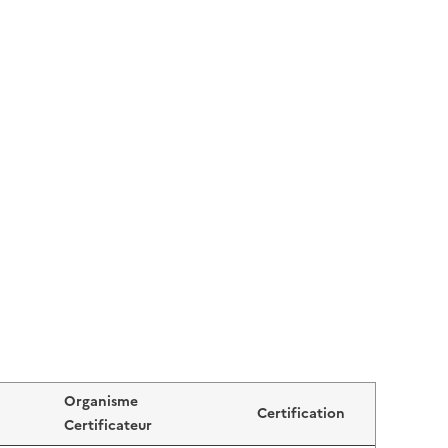
Organisme
Certification
Certificateur