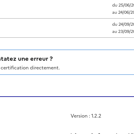
du
25/06/2
au
24/06/2
du
24/09/2
au
23/09/2
tatez une erreur ?
certification directement.
Version : 1.2.2