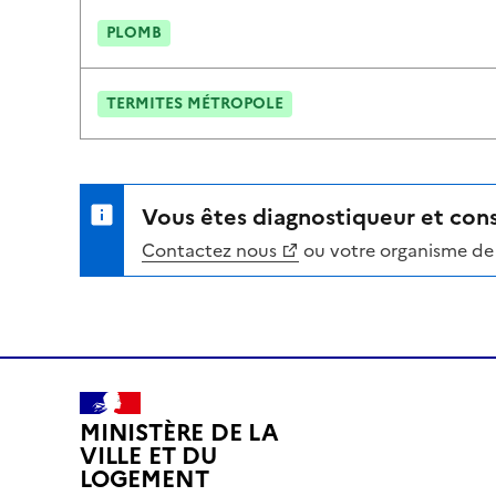
PLOMB
TERMITES MÉTROPOLE
Vous êtes diagnostiqueur et cons
Contactez nous
ou votre organisme de 
MINISTÈRE DE LA
VILLE ET DU
LOGEMENT