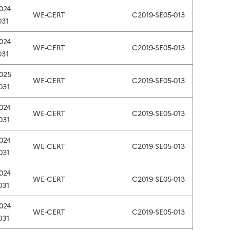
024
WE-CERT
C2019-SE05-013
031
024
WE-CERT
C2019-SE05-013
031
025
WE-CERT
C2019-SE05-013
031
024
WE-CERT
C2019-SE05-013
031
024
WE-CERT
C2019-SE05-013
031
024
WE-CERT
C2019-SE05-013
031
024
WE-CERT
C2019-SE05-013
031