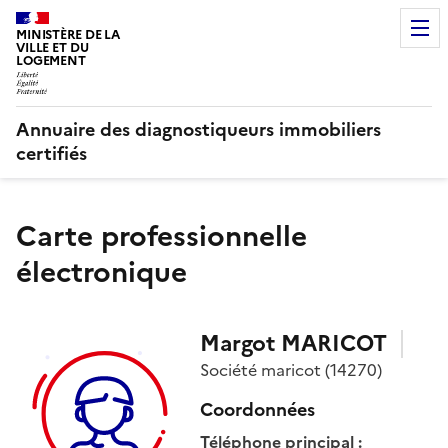
MINISTÈRE DE LA
VILLE ET DU
LOGEMENT
Annuaire des diagnostiqueurs immobiliers
certifiés
Carte professionnelle
électronique
Margot
MARICOT
Société
maricot
(14270)
Coordonnées
Téléphone principal
: