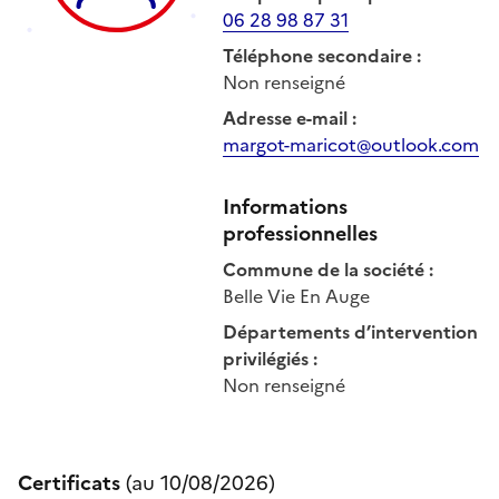
06 28 98 87 31
Téléphone secondaire
:
Non renseigné
Adresse e-mail
:
margot-maricot@outlook.com
Informations
professionnelles
Commune de la société
:
Belle Vie En Auge
Départements d’intervention
privilégiés
:
Non renseigné
Certificats
(au
10/08/2026
)