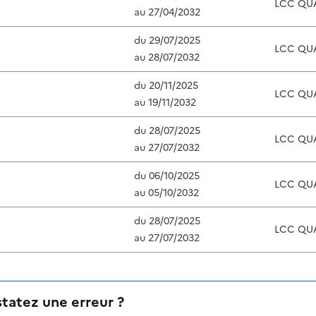
LCC QU
au
27/04/2032
du
29/07/2025
LCC QU
au
28/07/2032
du
20/11/2025
LCC QU
au
19/11/2032
du
28/07/2025
LCC QU
au
27/07/2032
du
06/10/2025
LCC QU
au
05/10/2032
du
28/07/2025
LCC QU
au
27/07/2032
tatez une erreur ?