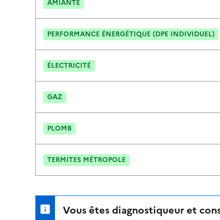
AMIANTE
PERFORMANCE ÉNERGÉTIQUE (DPE INDIVIDUEL)
ÉLECTRICITÉ
GAZ
PLOMB
TERMITES MÉTROPOLE
Vous êtes diagnostiqueur et cons