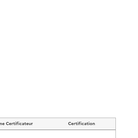
e Certificateur
Certification