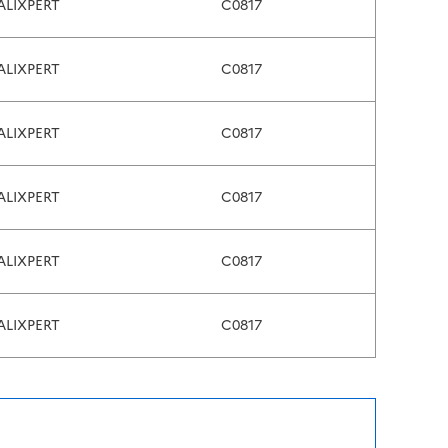
ALIXPERT
C0817
ALIXPERT
C0817
ALIXPERT
C0817
ALIXPERT
C0817
ALIXPERT
C0817
ALIXPERT
C0817