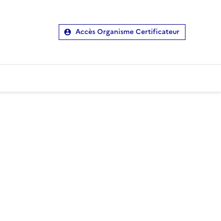
Accès Organisme Certificateur