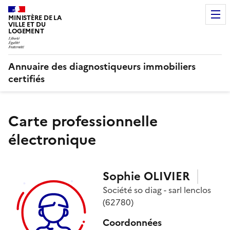
MINISTÈRE DE LA
VILLE ET DU
LOGEMENT
Annuaire des diagnostiqueurs immobiliers
certifiés
Carte professionnelle
électronique
Sophie
OLIVIER
Société
so diag - sarl lenclos
(62780)
Coordonnées