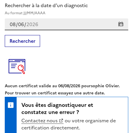
Rechercher à la date d’un diagnostic
Au format JJ/MM/AAAA
Rechercher
Aucun certificat valide au
06/08/2026
pour
Sophie
Olivier
.
Pour trouver un certificat essayez une autre date.
Vous êtes diagnostiqueur et
constatez une erreur ?
Contactez nous
ou votre organisme de
certification directement.