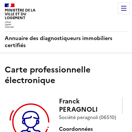
MINISTÈRE DE LA
VILLE ET DU
LOGEMENT
Annuaire des diagnostiqueurs immobiliers
certifiés
Carte professionnelle
électronique
Franck
PERAGNOLI
Société
peragnoli
(06510)
Coordonnées