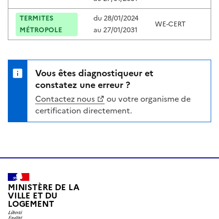
TERMITES
du
28/01/2024
WE-CERT
C
MÉTROPOLE
au
27/01/2031
Vous êtes diagnostiqueur et
constatez une erreur ?
Contactez nous
ou votre organisme de
certification directement.
MINISTÈRE DE LA
VILLE ET DU
LOGEMENT