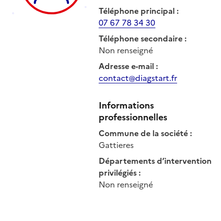
Téléphone principal
:
07 67 78 34 30
Téléphone secondaire
:
Non renseigné
Adresse e-mail
:
contact@diagstart.fr
Informations
professionnelles
Commune de la société
:
Gattieres
Départements d’intervention
privilégiés
:
Non renseigné