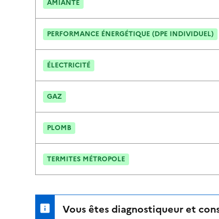
AMIANTE
PERFORMANCE ÉNERGÉTIQUE (DPE INDIVIDUEL)
ÉLECTRICITÉ
GAZ
PLOMB
TERMITES MÉTROPOLE
Vous êtes diagnostiqueur et cons