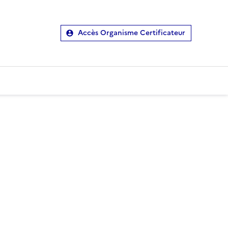
Accès Organisme Certificateur