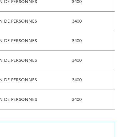
ON DE PERSONNES
3400
ON DE PERSONNES
3400
ON DE PERSONNES
3400
ON DE PERSONNES
3400
ON DE PERSONNES
3400
ON DE PERSONNES
3400