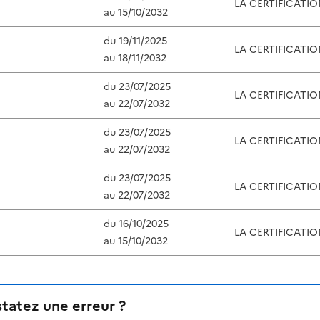
LA CERTIFICATI
au
15/10/2032
du
19/11/2025
LA CERTIFICATI
au
18/11/2032
du
23/07/2025
LA CERTIFICATI
au
22/07/2032
du
23/07/2025
LA CERTIFICATI
au
22/07/2032
du
23/07/2025
LA CERTIFICATI
au
22/07/2032
du
16/10/2025
LA CERTIFICATI
au
15/10/2032
tatez une erreur ?