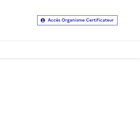
Accès Organisme Certificateur