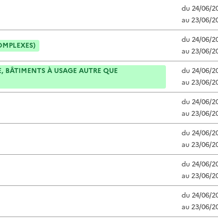
du
24/06/2
au
23/06/2
du
24/06/2
OMPLEXES)
au
23/06/2
, BÂTIMENTS À USAGE AUTRE QUE
du
24/06/2
au
23/06/2
du
24/06/2
au
23/06/2
du
24/06/2
au
23/06/2
du
24/06/2
au
23/06/2
du
24/06/2
au
23/06/2