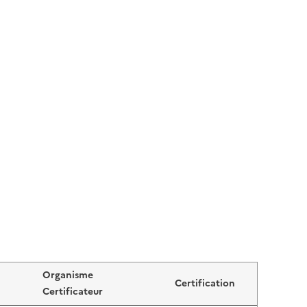
Organisme
Certification
Certificateur