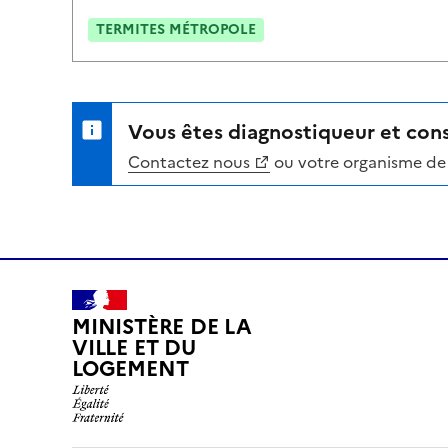
TERMITES MÉTROPOLE
Vous êtes diagnostiqueur et cons
Contactez nous
ou votre organisme de 
MINISTÈRE DE LA
VILLE ET DU
LOGEMENT