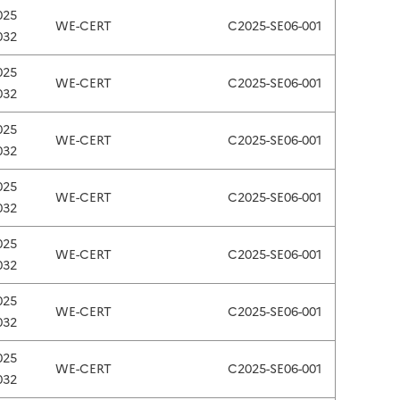
025
WE-CERT
C2025-SE06-001
032
025
WE-CERT
C2025-SE06-001
032
025
WE-CERT
C2025-SE06-001
032
025
WE-CERT
C2025-SE06-001
032
025
WE-CERT
C2025-SE06-001
032
025
WE-CERT
C2025-SE06-001
032
025
WE-CERT
C2025-SE06-001
032