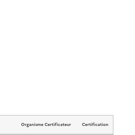
Organisme Certificateur
Certification