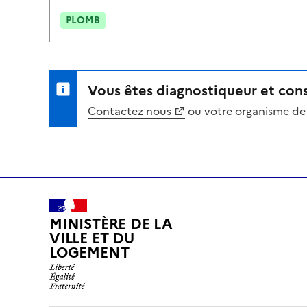
PLOMB
Vous êtes diagnostiqueur et cons
Contactez nous
ou votre organisme de 
MINISTÈRE DE LA
VILLE ET DU
LOGEMENT