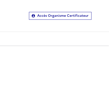
Accès Organisme Certificateur