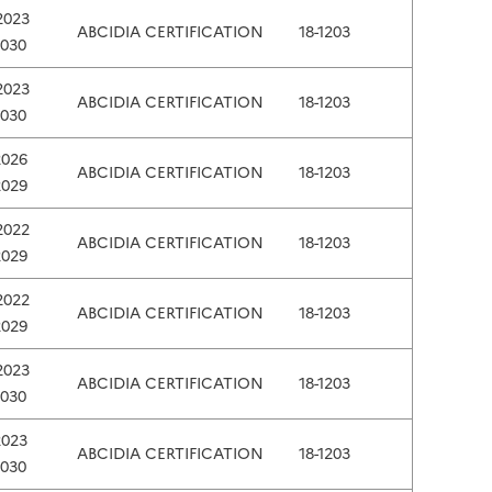
2023
ABCIDIA CERTIFICATION
18-1203
2030
2023
ABCIDIA CERTIFICATION
18-1203
2030
2026
ABCIDIA CERTIFICATION
18-1203
2029
2022
ABCIDIA CERTIFICATION
18-1203
2029
2022
ABCIDIA CERTIFICATION
18-1203
2029
2023
ABCIDIA CERTIFICATION
18-1203
2030
2023
ABCIDIA CERTIFICATION
18-1203
2030