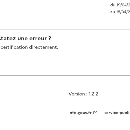
du
19/04/
au
18/04/
tatez une erreur ?
certification directement.
Version : 1.2.2
info.gouv.fr
service-publi