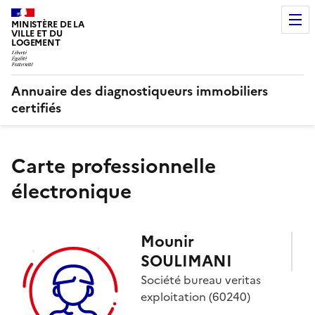
MINISTÈRE DE LA
VILLE ET DU
LOGEMENT
Annuaire des diagnostiqueurs immobiliers
certifiés
Carte professionnelle
électronique
Mounir
SOULIMANI
Société
bureau veritas
exploitation
(60240)