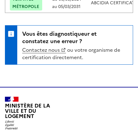
ABCIDIA CERTIFICAT
MÉTROPOLE
au
05/03/2031
Vous êtes diagnostiqueur et
constatez une erreur ?
Contactez nous
ou votre organisme de
certification directement.
MINISTÈRE DE LA
VILLE ET DU
LOGEMENT