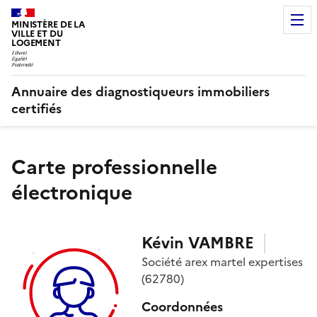
MINISTÈRE DE LA
VILLE ET DU
LOGEMENT
Annuaire des diagnostiqueurs immobiliers
certifiés
Carte professionnelle
électronique
Kévin
VAMBRE
Société
arex martel expertises
(62780)
Coordonnées