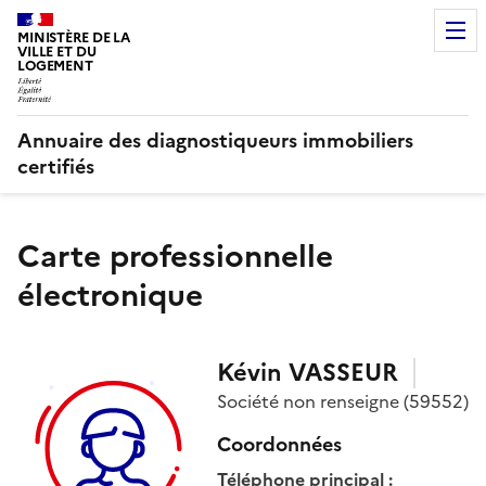
MINISTÈRE DE LA
VILLE ET DU
LOGEMENT
Annuaire des diagnostiqueurs immobiliers
certifiés
Carte professionnelle
électronique
Kévin
VASSEUR
Société
non renseigne
(59552)
Coordonnées
Téléphone principal
: