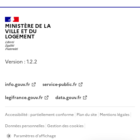
MINISTÈRE DE LA
VILLE ET DU
LOGEMENT
Version : 1.2.2
info.gouv.fr
service-public.fr
legifrance.gouv.fr
data.gouv.fr
Accessibilité : partiellement conforme
Plan du site
Mentions légales
Données personnelles
Gestion des cookies
Paramètres d’affichage