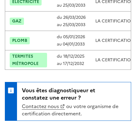
ÉLECTRICITÉ
LA CERTIFICATION
au
25/03/2033
du
26/03/2026
GAZ
LA CERTIFICATION
au
25/03/2033
du
05/01/2026
PLOMB
LA CERTIFICATION
au
04/01/2033
TERMITES
du
18/12/2025
LA CERTIFICATION
MÉTROPOLE
au
17/12/2032
Vous êtes diagnostiqueur et
constatez une erreur ?
Contactez nous
ou votre organisme de
certification directement.