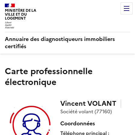
MINISTÈRE DE LA
VILLE ET DU
LOGEMENT
Annuaire des diagnostiqueurs immobiliers
certifiés
Carte professionnelle
électronique
Vincent
VOLANT
Société
volant
(77160)
Coordonnées
Téléphone principal
: