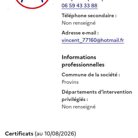
06 59 43 33 88
Téléphone secondaire
:
Non renseigné
Adresse e-mail
:
vincent_77160@hotmail.fr
Informations
professionnelles
Commune de la société
:
Provins
Départements d’intervention
privilégiés
:
Non renseigné
Certificats
(au
10/08/2026
)