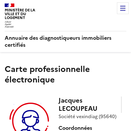
MINISTÈRE DE LA
VILLE ET DU
LOGEMENT
Annuaire des diagnostiqueurs immobiliers
certifiés
Carte professionnelle
électronique
Jacques
LECOUPEAU
Société
vexindiag
(95640)
Coordonnées